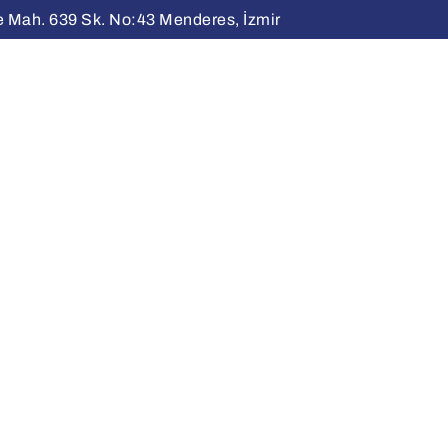
Mah. 639 Sk. No:43 Menderes, İzmir