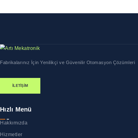
Fabrikalarınız İçin Yenilikçi ve Güvenilir Otomasyon Çözümleri
İLETIŞIM
Hızlı Menü
Hakkımızda
Hizmetler