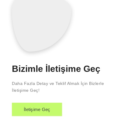
Bizimle İletişime Geç
Daha Fazla Detay ve Teklif Almak İçin Bizlerle
İletişime Geç!
İletişime Geç