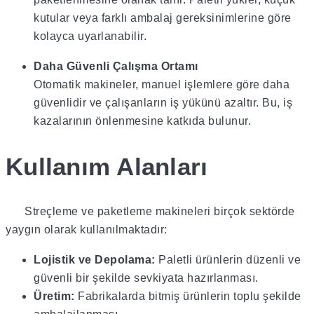
kutular veya farklı ambalaj gereksinimlerine göre
kolayca uyarlanabilir.
Daha Güvenli Çalışma Ortamı
Otomatik makineler, manuel işlemlere göre daha
güvenlidir ve çalışanların iş yükünü azaltır. Bu, iş
kazalarının önlenmesine katkıda bulunur.
Kullanım Alanları
Streçleme ve paketleme makineleri birçok sektörde
yaygın olarak kullanılmaktadır:
Lojistik ve Depolama:
Paletli ürünlerin düzenli ve
güvenli bir şekilde sevkiyata hazırlanması.
Üretim:
Fabrikalarda bitmiş ürünlerin toplu şekilde