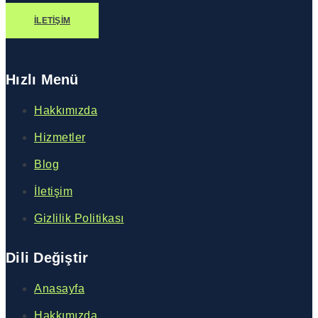
İLETIŞIM
Hızlı Menü
Hakkımızda
Hizmetler
Blog
İletişim
Gizlilik Politikası
Dili Değiştir
Anasayfa
Hakkımızda