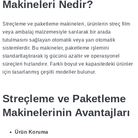
Makineleri Nedir?
Streçleme ve paketleme makineleri, ürünlerin streç film
veya ambalaj malzemesiyle sarılarak bir arada
tutulmasını sağlayan otomatik veya yarı otomatik
sistemlerdir. Bu makineler, paketleme işlemini
standartlaştırarak iş gücünü azaltır ve operasyonel
süreçleri hızlandırır. Farklı boyut ve kapasitedeki ürünler
için tasarlanmış çeşitli modeller bulunur.
Streçleme ve Paketleme
Makinelerinin Avantajları
Ürün Koruma