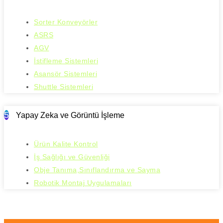
Sorter Konveyörler
ASRS
AGV
İstifleme Sistemleri
Asansör Sistemleri
Shuttle Sistemleri
5
Yapay Zeka ve Görüntü İşleme
Ürün Kalite Kontrol
İş Sağlığı ve Güvenliği
Obje Tanıma,Sınıflandırma ve Sayma
Robotik Montaj Uygulamaları