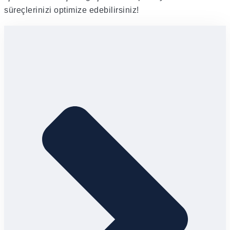
süreçlerinizi optimize edebilirsiniz!