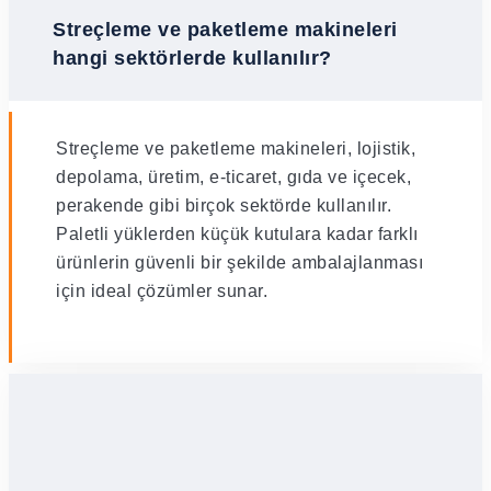
Streçleme ve paketleme makineleri
hangi sektörlerde kullanılır?
Streçleme ve paketleme makineleri, lojistik,
depolama, üretim, e-ticaret, gıda ve içecek,
perakende gibi birçok sektörde kullanılır.
Paletli yüklerden küçük kutulara kadar farklı
ürünlerin güvenli bir şekilde ambalajlanması
için ideal çözümler sunar.