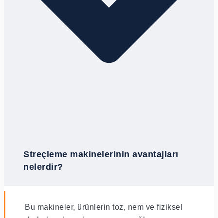
Streçleme makinelerinin avantajları
nelerdir?
Bu makineler, ürünlerin toz, nem ve fiziksel