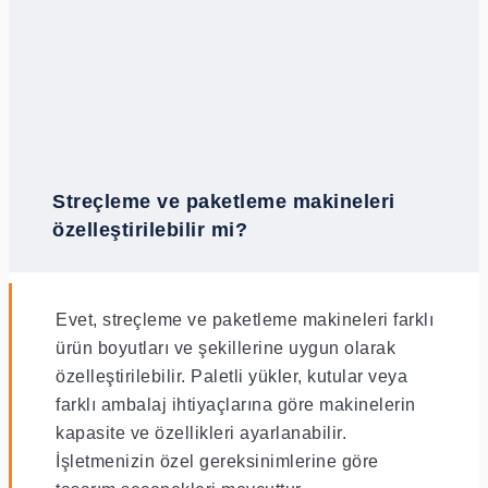
Streçleme ve paketleme makineleri
özelleştirilebilir mi?
Evet, streçleme ve paketleme makineleri farklı
ürün boyutları ve şekillerine uygun olarak
özelleştirilebilir. Paletli yükler, kutular veya
farklı ambalaj ihtiyaçlarına göre makinelerin
kapasite ve özellikleri ayarlanabilir.
İşletmenizin özel gereksinimlerine göre