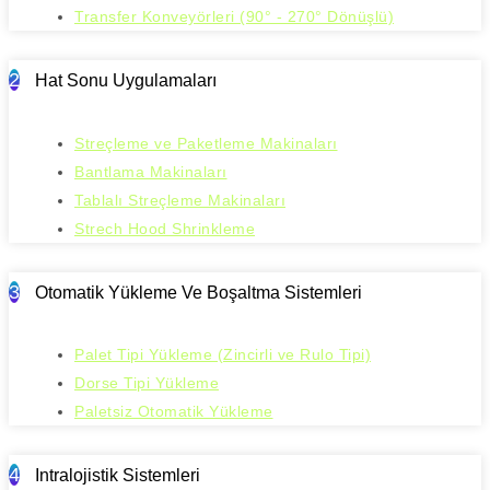
Transfer Konveyörleri (90° - 270° Dönüşlü)
2
Hat Sonu Uygulamaları
Streçleme ve Paketleme Makinaları
Bantlama Makinaları
Tablalı Streçleme Makinaları
Strech Hood Shrinkleme
3
Otomatik Yükleme Ve Boşaltma Sistemleri
Palet Tipi Yükleme (Zincirli ve Rulo Tipi)
Dorse Tipi Yükleme
Paletsiz Otomatik Yükleme
4
Intralojistik Sistemleri