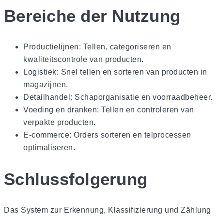
Bereiche der Nutzung
Productielijnen: Tellen, categoriseren en
kwaliteitscontrole van producten.
Logistiek: Snel tellen en sorteren van producten in
magazijnen.
Detailhandel: Schaporganisatie en voorraadbeheer.
Voeding en dranken: Tellen en controleren van
verpakte producten.
E-commerce: Orders sorteren en telprocessen
optimaliseren.
Schlussfolgerung
Das System zur Erkennung, Klassifizierung und Zählung