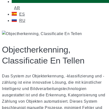
AR
ES
RU
Objectherkenning,
Classificatie En Tellen
Das System zur Objekterkennung, -klassifizierung und -
zählung ist eine innovative Lösung, die mit künstlicher
Intelligenz und Bildverarbeitungstechnologien
ausgestattet ist und die Erkennung, Kategorisierung und
Zählung von Objekten automatisiert. Dieses System
beschleunigt manuelle Prozesse, minimiert Fehler und