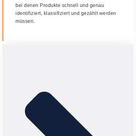
bei denen Produkte schnell und genau
identifiziert, klassifiziert und gezählt werden
müssen.