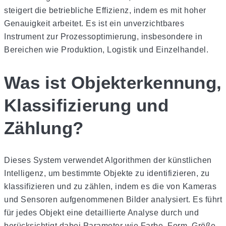
steigert die betriebliche Effizienz, indem es mit hoher
Genauigkeit arbeitet. Es ist ein unverzichtbares
Instrument zur Prozessoptimierung, insbesondere in
Bereichen wie Produktion, Logistik und Einzelhandel.
Was ist Objekterkennung,
Klassifizierung und
Zählung?
Dieses System verwendet Algorithmen der künstlichen
Intelligenz, um bestimmte Objekte zu identifizieren, zu
klassifizieren und zu zählen, indem es die von Kameras
und Sensoren aufgenommenen Bilder analysiert. Es führt
für jedes Objekt eine detaillierte Analyse durch und
berücksichtigt dabei Parameter wie Farbe, Form, Größe,