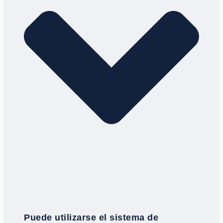
Puede utilizarse el sistema de