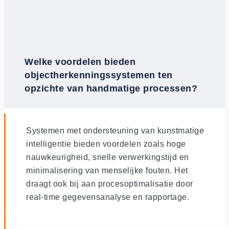
Welke voordelen bieden
objectherkenningssystemen ten
opzichte van handmatige processen?
Systemen met ondersteuning van kunstmatige
intelligentie bieden voordelen zoals hoge
nauwkeurigheid, snelle verwerkingstijd en
minimalisering van menselijke fouten. Het
draagt ook bij aan procesoptimalisatie door
real-time gegevensanalyse en rapportage.