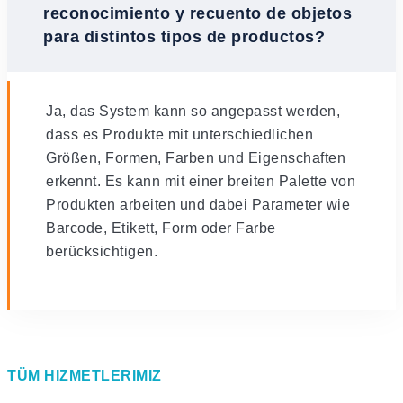
reconocimiento y recuento de objetos
para distintos tipos de productos?
Ja, das System kann so angepasst werden,
dass es Produkte mit unterschiedlichen
Größen, Formen, Farben und Eigenschaften
erkennt. Es kann mit einer breiten Palette von
Produkten arbeiten und dabei Parameter wie
Barcode, Etikett, Form oder Farbe
berücksichtigen.
TÜM HIZMETLERIMIZ