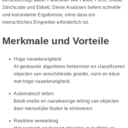
Strichcode und Etikett. Diese Analysen liefern schnelle
und konsistente Ergebnisse, ohne dass ein
menschliches Eingreifen erforderlich ist.
Merkmale und Vorteile
Hoge nauwkeurigheid
AI-gestuurde algoritmes herkennen en classificeren
objecten van verschillende grootte, vorm en kleur
met hoge nauwkeurigheid.
Automatisch tellen
Biedt snelle en nauwkeurige telling van objecten
door menselijke fouten te elimineren.
Realtime verwerking