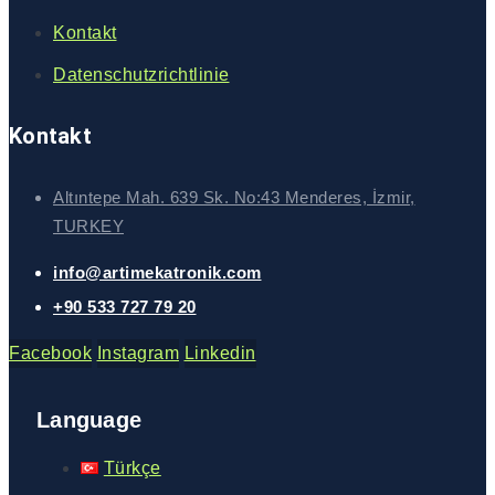
Kontakt
Datenschutzrichtlinie
Kontakt
Altıntepe Mah. 639 Sk. No:43 Menderes, İzmir,
TURKEY
info@artimekatronik.com
+90 533 727 79 20
Facebook
Instagram
Linkedin
Language
Türkçe