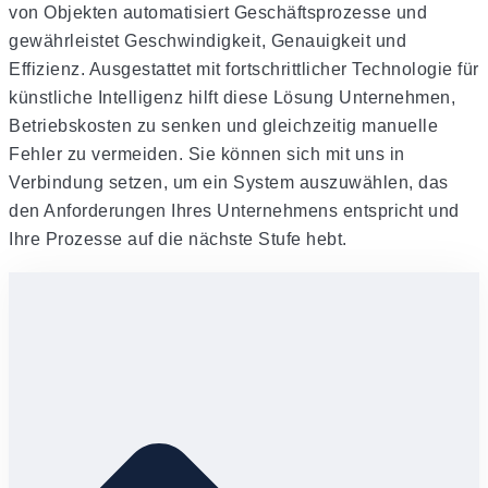
von Objekten automatisiert Geschäftsprozesse und
gewährleistet Geschwindigkeit, Genauigkeit und
Effizienz. Ausgestattet mit fortschrittlicher Technologie für
künstliche Intelligenz hilft diese Lösung Unternehmen,
Betriebskosten zu senken und gleichzeitig manuelle
Fehler zu vermeiden. Sie können sich mit uns in
Verbindung setzen, um ein System auszuwählen, das
den Anforderungen Ihres Unternehmens entspricht und
Ihre Prozesse auf die nächste Stufe hebt.