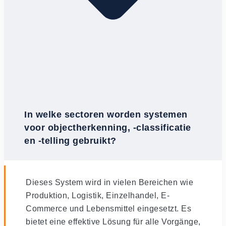
In welke sectoren worden systemen
voor objectherkenning, -classificatie
en -telling gebruikt?
Dieses System wird in vielen Bereichen wie
Produktion, Logistik, Einzelhandel, E-
Commerce und Lebensmittel eingesetzt. Es
bietet eine effektive Lösung für alle Vorgänge,