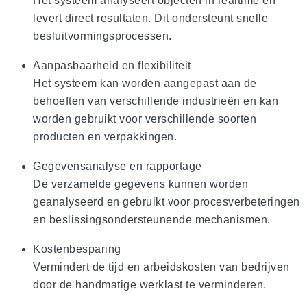
Het systeem analyseert objecten in realtime en
levert direct resultaten. Dit ondersteunt snelle
besluitvormingsprocessen.
Aanpasbaarheid en flexibiliteit
Het systeem kan worden aangepast aan de
behoeften van verschillende industrieën en kan
worden gebruikt voor verschillende soorten
producten en verpakkingen.
Gegevensanalyse en rapportage
De verzamelde gegevens kunnen worden
geanalyseerd en gebruikt voor procesverbeteringen
en beslissingsondersteunende mechanismen.
Kostenbesparing
Vermindert de tijd en arbeidskosten van bedrijven
door de handmatige werklast te verminderen.