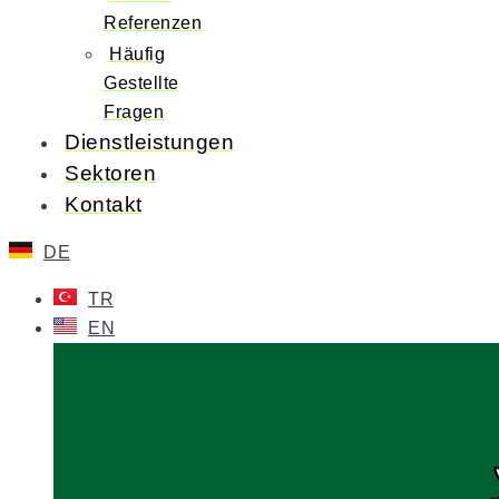
Referenzen
Häufig
Gestellte
Fragen
Dienstleistungen
Sektoren
Kontakt
DE
TR
EN