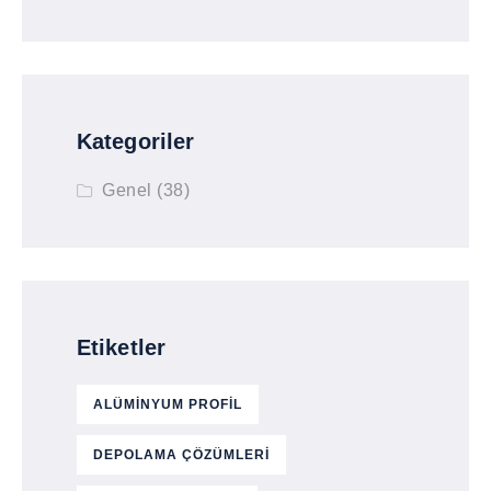
Kategoriler
Genel
(38)
Etiketler
ALÜMINYUM PROFIL
DEPOLAMA ÇÖZÜMLERI