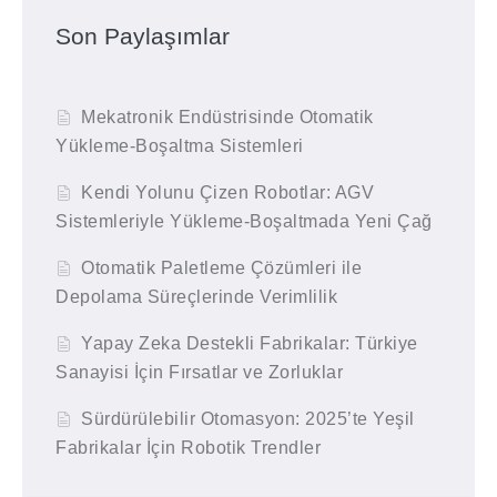
Son Paylaşımlar
Mekatronik Endüstrisinde Otomatik
Yükleme-Boşaltma Sistemleri
Kendi Yolunu Çizen Robotlar: AGV
Sistemleriyle Yükleme-Boşaltmada Yeni Çağ
Otomatik Paletleme Çözümleri ile
Depolama Süreçlerinde Verimlilik
Yapay Zeka Destekli Fabrikalar: Türkiye
Sanayisi İçin Fırsatlar ve Zorluklar
Sürdürülebilir Otomasyon: 2025’te Yeşil
Fabrikalar İçin Robotik Trendler