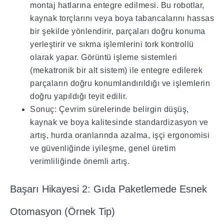
montaj hatlarına entegre edilmesi. Bu robotlar,
kaynak torçlarını veya boya tabancalarını hassas
bir şekilde yönlendirir, parçaları doğru konuma
yerleştirir ve sıkma işlemlerini tork kontrollü
olarak yapar. Görüntü işleme sistemleri
(mekatronik bir alt sistem) ile entegre edilerek
parçaların doğru konumlandırıldığı ve işlemlerin
doğru yapıldığı teyit edilir.
Sonuç: Çevrim sürelerinde belirgin düşüş,
kaynak ve boya kalitesinde standardizasyon ve
artış, hurda oranlarında azalma, işçi ergonomisi
ve güvenliğinde iyileşme, genel üretim
verimliliğinde önemli artış.
Başarı Hikayesi 2: Gıda Paketlemede Esnek
Otomasyon (Örnek Tip)