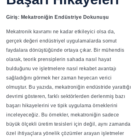
Giriş: Mekatroniğin Endüstriye Dokunuşu
Mekatronik kavramı ne kadar etkileyici olsa da,
gerçek değeri endüstriyel uygulamalarda somut
faydalara dönüştüğünde ortaya çıkar. Bir mühendis
olarak, teorik prensiplerin sahada nasıl hayat
bulduğunu ve işletmelere nasıl rekabet avantajı
sağladığını görmek her zaman heyecan verici
olmuştur. Bu yazıda, mekatroniğin endüstride yarattığı
devrimi gösteren, farklı sektörlerden derlenmiş bazı
başarı hikayelerini ve tipik uygulama örneklerini
inceleyeceğiz. Bu örnekler, mekatroniğin sadece
büyük ölçekli üretim tesisleri için değil, aynı zamanda
özel ihtiyaçlara yönelik çözümler arayan işletmeler