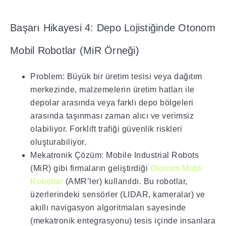
Başarı Hikayesi 4: Depo Lojistiğinde Otonom
Mobil Robotlar (MiR Örneği)
Problem: Büyük bir üretim tesisi veya dağıtım
merkezinde, malzemelerin üretim hatları ile
depolar arasında veya farklı depo bölgeleri
arasında taşınması zaman alıcı ve verimsiz
olabiliyor. Forklift trafiği güvenlik riskleri
oluşturabiliyor.
Mekatronik Çözüm: Mobile Industrial Robots
(MiR) gibi firmaların geliştirdiği
Otonom Mobil
Robotlar
(AMR’ler) kullanıldı. Bu robotlar,
üzerlerindeki sensörler (LIDAR, kameralar) ve
akıllı navigasyon algoritmaları sayesinde
(mekatronik entegrasyonu) tesis içinde insanlara