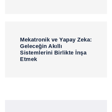
Mekatronik ve Yapay Zeka:
Geleceğin Akıllı
Sistemlerini Birlikte İnşa
Etmek