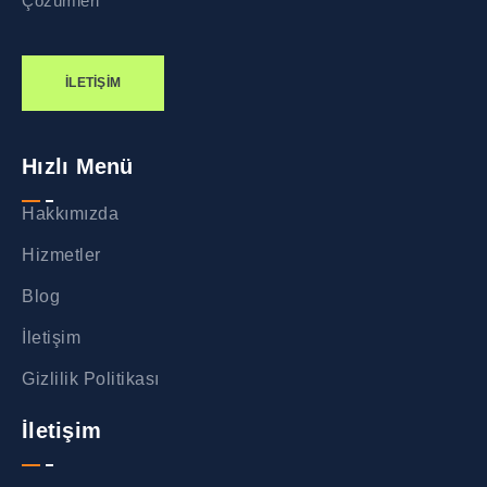
Çözümleri
İLETIŞIM
Hızlı Menü
Hakkımızda
Hizmetler
Blog
İletişim
Gizlilik Politikası
İletişim