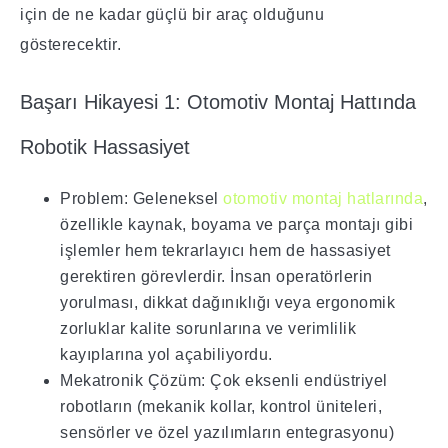
için de ne kadar güçlü bir araç olduğunu
gösterecektir.
Başarı Hikayesi 1: Otomotiv Montaj Hattında
Robotik Hassasiyet
Problem: Geleneksel
otomotiv montaj hatlarında
,
özellikle kaynak, boyama ve parça montajı gibi
işlemler hem tekrarlayıcı hem de hassasiyet
gerektiren görevlerdir. İnsan operatörlerin
yorulması, dikkat dağınıklığı veya ergonomik
zorluklar kalite sorunlarına ve verimlilik
kayıplarına yol açabiliyordu.
Mekatronik Çözüm: Çok eksenli endüstriyel
robotların (mekanik kollar, kontrol üniteleri,
sensörler ve özel yazılımların entegrasyonu)