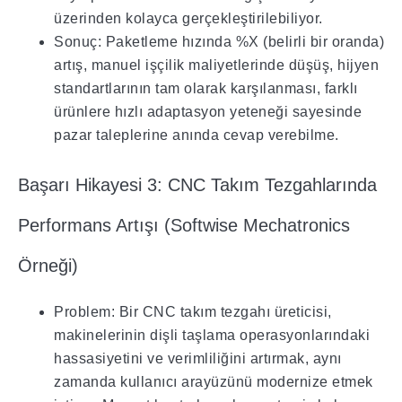
üzerinden kolayca gerçekleştirilebiliyor.
Sonuç: Paketleme hızında %X (belirli bir oranda)
artış, manuel işçilik maliyetlerinde düşüş, hijyen
standartlarının tam olarak karşılanması, farklı
ürünlere hızlı adaptasyon yeteneği sayesinde
pazar taleplerine anında cevap verebilme.
Başarı Hikayesi 3: CNC Takım Tezgahlarında
Performans Artışı (Softwise Mechatronics
Örneği)
Problem: Bir CNC takım tezgahı üreticisi,
makinelerinin dişli taşlama operasyonlarındaki
hassasiyetini ve verimliliğini artırmak, aynı
zamanda kullanıcı arayüzünü modernize etmek